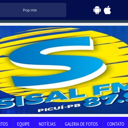
Pop mix
NTOS
EQUIPE
NOTÍCIAS
GALERIA DE FOTOS
CONTATO