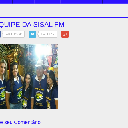
QUIPE DA SISAL FM
FACEBOOK
TWEETAR
e seu Comentário