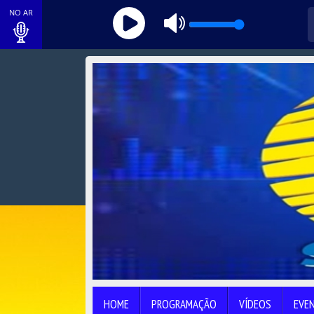
NO AR
HOME
PROGRAMAÇÃO
VÍDEOS
EVE